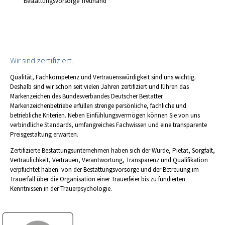
Bestattungsvorsorge Treuhand
Wir sind zertifiziert.
Qualität, Fachkompetenz und Vertrauenswürdigkeit sind uns wichtig.
Deshalb sind wir schon seit vielen Jahren zertifiziert und führen das
Markenzeichen des Bundesverbandes Deutscher Bestatter.
Markenzeichenbetriebe erfüllen strenge persönliche, fachliche und
betriebliche Kriterien. Neben Einfühlungsvermögen können Sie von uns
verbindliche Standards, umfangreiches Fachwissen und eine transparente
Preisgestaltung erwarten.
Zertifizierte Bestattungsunternehmen haben sich der Würde, Pietät, Sorgfalt,
Vertraulichkeit, Vertrauen, Verantwortung, Transparenz und Qualifikation
verpflichtet haben: von der Bestattungsvorsorge und der Betreuung im
Trauerfall über die Organisation einer Trauerfeier bis zu fundierten
Kenntnissen in der Trauerpsychologie.