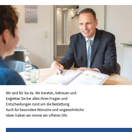
Wir sind für Sie da. Wir beraten, betreuen und
begleiten Sie bei allen Ihren Fragen und
Entscheidungen rund um die Bestattung.
Auch für besondere Wünsche und ungewöhnliche
Ideen haben wir immer ein offenes Ohr.