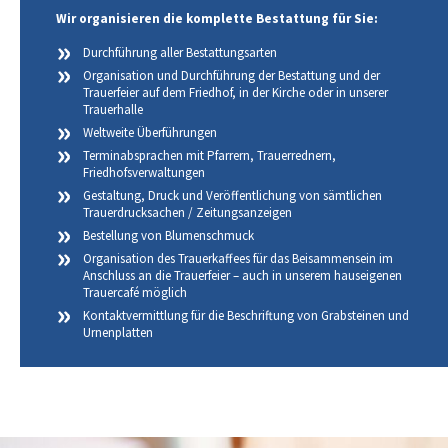
Wir organisieren die komplette Bestattung für Sie:
Durchführung aller Bestattungsarten
Organisation und Durchführung der Bestattung und der
Trauerfeier auf dem Friedhof, in der Kirche oder in unserer
Trauerhalle
Weltweite Überführungen
Terminabsprachen mit Pfarrern, Trauerrednern,
Friedhofsverwaltungen
Gestaltung, Druck und Veröffentlichung von sämtlichen
Trauerdrucksachen / Zeitungsanzeigen
Bestellung von Blumenschmuck
Organisation des Trauerkaffees für das Beisammensein im
Anschluss an die Trauerfeier – auch in unserem hauseigenen
Trauercafé möglich
Kontaktvermittlung für die Beschriftung von Grabsteinen und
Urnenplatten