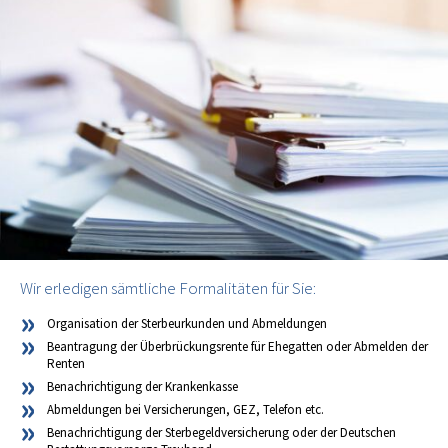
Wir erledigen sämtliche Formalitäten für Sie:
Organisation der Sterbeurkunden und Abmeldungen
Beantragung der Überbrückungsrente für Ehegatten oder Abmelden der
Renten
Benachrichtigung der Krankenkasse
Abmeldungen bei Versicherungen, GEZ, Telefon etc.
Benachrichtigung der Sterbegeldversicherung oder der Deutschen