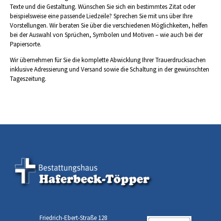
Texte und die Gestaltung. Wünschen Sie sich ein bestimmtes Zitat oder
beispielsweise eine passende Liedzeile? Sprechen Sie mit uns über Ihre
Vorstellungen. Wir beraten Sie über die verschiedenen Möglichkeiten, helfen
bei der Auswahl von Sprüchen, Symbolen und Motiven – wie auch bei der
Papiersorte.
Wir übernehmen für Sie die komplette Abwicklung Ihrer Trauerdrucksachen
inklusive Adressierung und Versand sowie die Schaltung in der gewünschten
Tageszeitung.
Friedrich-Ebert-Straße 128