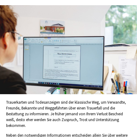
Trauerkarten und Todesanzeigen sind der klassische Weg, um Verwandte,
Freunde, Bekannte und Weggefährten über einen Trauerfall und die
Bestattung zu informieren. Je früher jemand von Ihrem Verlust Bescheid
weiß, desto eher werden Sie auch Zuspruch, Trost und Unterstützung
bekommen.
Neben den notwendigen Informationen entscheiden allein Sie über weitere